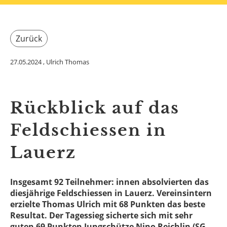
Zurück
27.05.2024
, Ulrich Thomas
Rückblick auf das
Feldschiessen in
Lauerz
Insgesamt 92 Teilnehmer: innen absolvierten das
diesjährige Feldschiessen in Lauerz. Vereinsintern
erzielte Thomas Ulrich mit 68 Punkten das beste
Resultat. Der Tagessieg sicherte sich mit sehr
guten 69 Punkten Jungschütze Nino Reichlin (SG