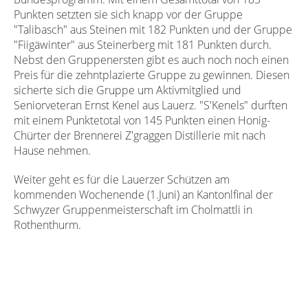
Punkten setzten sie sich knapp vor der Gruppe
"Talibasch" aus Steinen mit 182 Punkten und der Gruppe
"Fiigäwinter" aus Steinerberg mit 181 Punkten durch.
Nebst den Gruppenersten gibt es auch noch noch einen
Preis für die zehntplazierte Gruppe zu gewinnen. Diesen
sicherte sich die Gruppe um Aktivmitglied und
Seniorveteran Ernst Kenel aus Lauerz. "S'Kenels" durften
mit einem Punktetotal von 145 Punkten einen Honig-
Chürter der Brennerei Z'graggen Distillerie mit nach
Hause nehmen.
Weiter geht es für die Lauerzer Schützen am
kommenden Wochenende (1.Juni) an Kantonlfinal der
Schwyzer Gruppenmeisterschaft im Cholmattli in
Rothenthurm.