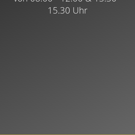
15.30 Uhr