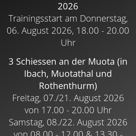
2026
Trainingsstart am Donnerstag,
06. August 2026, 18.00 - 20.00
Uhr
3 Schiessen an der Muota (in
Ibach, Muotathal und
Rothenthurm)
Freitag, 07./21. August 2026
von 17.00 - 20.00 Uhr
Samstag, 08./22. August 2026
von 08.00 - 12.00 & 13.30 -