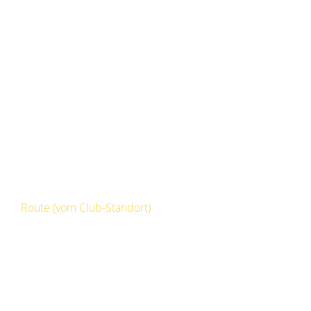
Route (vom Club-Standort)