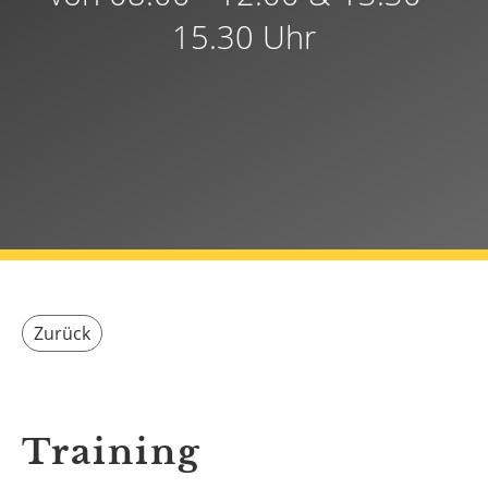
15.30 Uhr
Zurück
Training