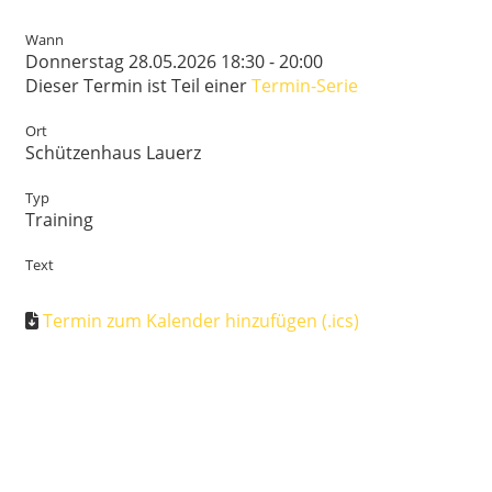
Wann
Donnerstag 28.05.2026 18:30 - 20:00
Dieser Termin ist Teil einer
Termin-Serie
Ort
Schützenhaus Lauerz
Typ
Training
Text
Termin zum Kalender hinzufügen (.ics)