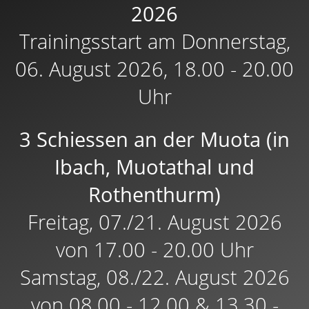
2026
Trainingsstart am Donnerstag,
06. August 2026, 18.00 - 20.00
Uhr
3 Schiessen an der Muota (in
Ibach, Muotathal und
Rothenthurm)
Freitag, 07./21. August 2026
von 17.00 - 20.00 Uhr
Samstag, 08./22. August 2026
von 08.00 - 12.00 & 13.30 -