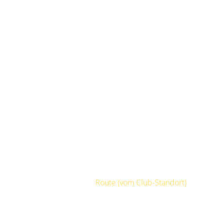
)
Route (vom Club-Standort)