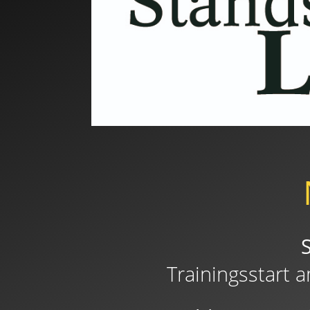
Trainingsstart 