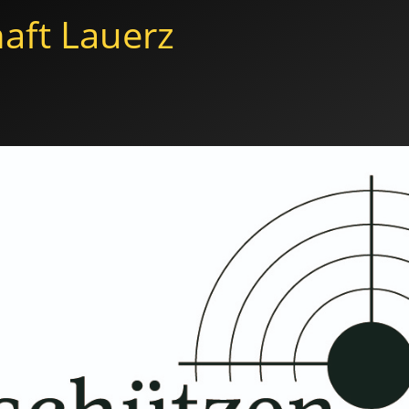
aft Lauerz