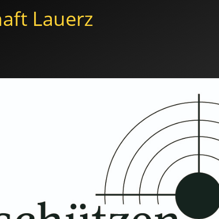
aft Lauerz