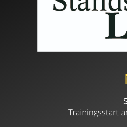
Trainingsstart 