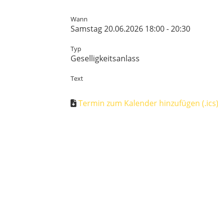
Wann
Samstag 20.06.2026 18:00 - 20:30
Typ
Geselligkeitsanlass
Text
Termin zum Kalender hinzufügen (.ics