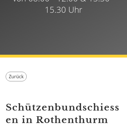
15.30 Uhr
Zurück
Schützenbundschiess
en in Rothenthurm