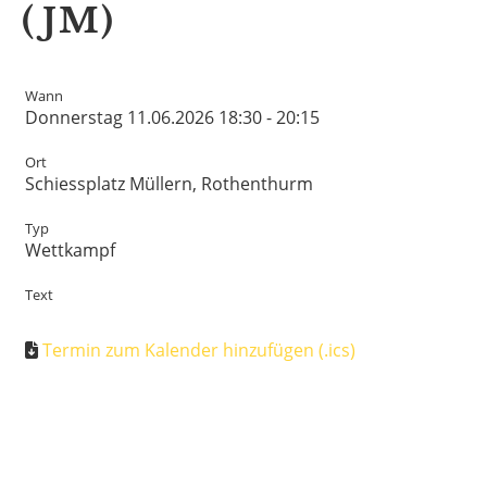
(JM)
Wann
Donnerstag 11.06.2026 18:30 - 20:15
Ort
Schiessplatz Müllern, Rothenthurm
Typ
Wettkampf
Text
Termin zum Kalender hinzufügen (.ics)