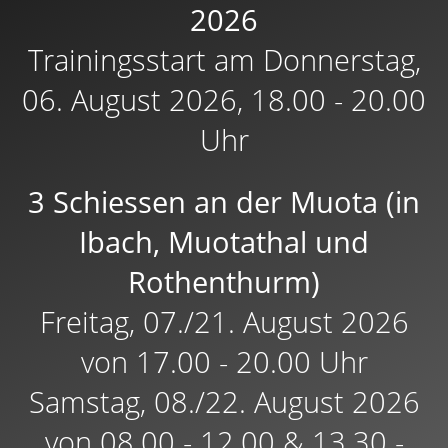
2026
Trainingsstart am Donnerstag,
06. August 2026, 18.00 - 20.00
Uhr
3 Schiessen an der Muota (in
Ibach, Muotathal und
Rothenthurm)
Freitag, 07./21. August 2026
von 17.00 - 20.00 Uhr
Samstag, 08./22. August 2026
von 08.00 - 12.00 & 13.30 -