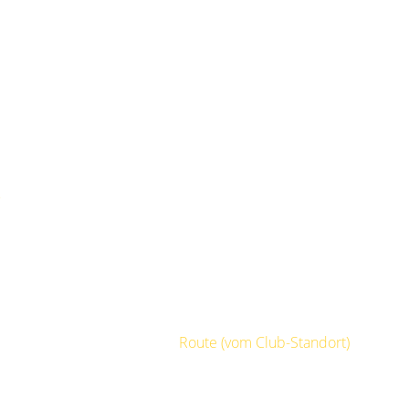
)
Route (vom Club-Standort)