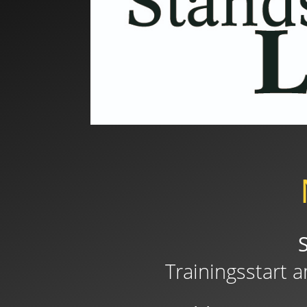
Trainingsstart 