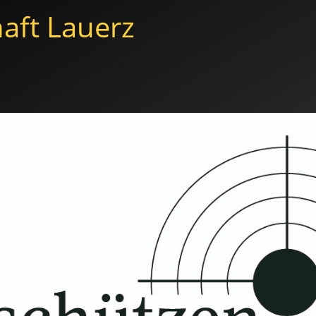
aft Lauerz