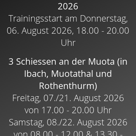
2026
Trainingsstart am Donnerstag,
06. August 2026, 18.00 - 20.00
Uhr
3 Schiessen an der Muota (in
Ibach, Muotathal und
Rothenthurm)
Freitag, 07./21. August 2026
von 17.00 - 20.00 Uhr
Samstag, 08./22. August 2026
von 08.00 - 12.00 & 13.30 -