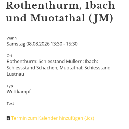
Rothenthurm, Ibach
und Muotathal (JM)
Wann
Samstag 08.08.2026 13:30 - 15:30
Ort
Rothenthurm: Schiesstand Müllern; Ibach:
Schiessstand Schachen; Muotathal: Schiesstand
Lustnau
Typ
Wettkampf
Text
Termin zum Kalender hinzufügen (.ics)