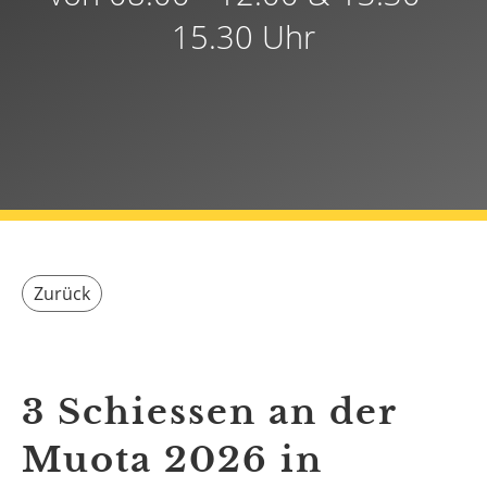
15.30 Uhr
Zurück
3 Schiessen an der
Muota 2026 in