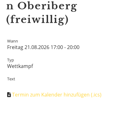
n Oberiberg
(freiwillig)
Wann
Freitag 21.08.2026 17:00 - 20:00
Typ
Wettkampf
Text
Termin zum Kalender hinzufügen (.ics)