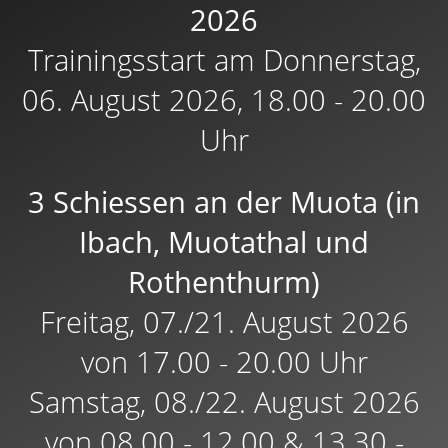
2026
Trainingsstart am Donnerstag,
06. August 2026, 18.00 - 20.00
Uhr
3 Schiessen an der Muota (in
Ibach, Muotathal und
Rothenthurm)
Freitag, 07./21. August 2026
von 17.00 - 20.00 Uhr
Samstag, 08./22. August 2026
von 08.00 - 12.00 & 13.30 -