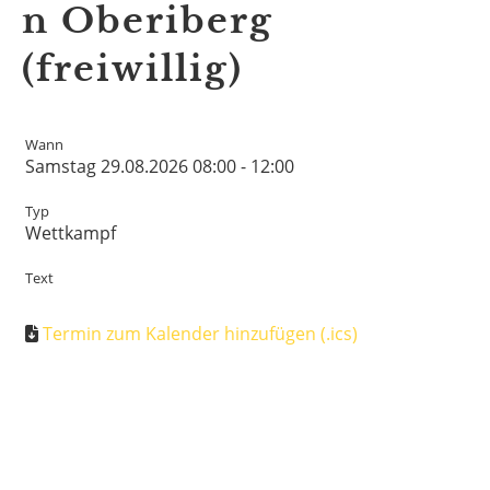
n Oberiberg
(freiwillig)
Wann
Samstag 29.08.2026 08:00 - 12:00
Typ
Wettkampf
Text
Termin zum Kalender hinzufügen (.ics)