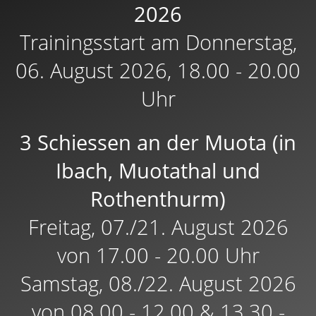
2026
Trainingsstart am Donnerstag,
06. August 2026, 18.00 - 20.00
Uhr
3 Schiessen an der Muota (in
Ibach, Muotathal und
Rothenthurm)
Freitag, 07./21. August 2026
von 17.00 - 20.00 Uhr
Samstag, 08./22. August 2026
von 08.00 - 12.00 & 13.30 -